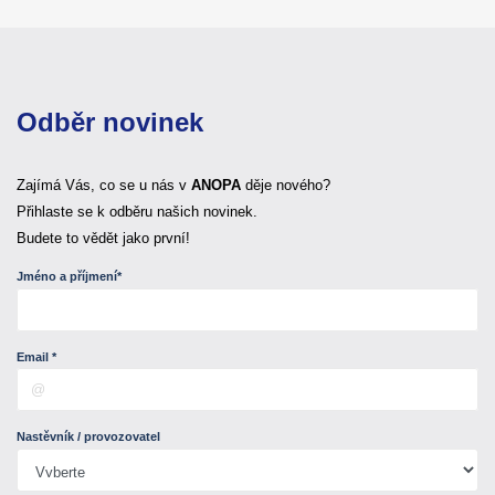
Odběr novinek
Zajímá Vás, co se u nás v
ANOPA
děje nového?
Přihlaste se k odběru našich novinek.
Budete to vědět jako první!
Jméno a příjmení*
Email *
Nastěvník / provozovatel