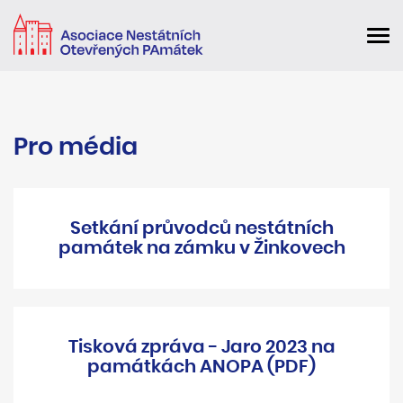
Pro média
Setkání průvodců nestátních
památek na zámku v Žinkovech
Tisková zpráva - Jaro 2023 na
památkách ANOPA (PDF)