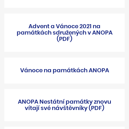
Advent a Vánoce 2021 na
památkách sdružených v ANOPA
(PDF)
Vánoce na památkách ANOPA
ANOPA Nestátní památky znovu
vítají své návštěvníky (PDF)