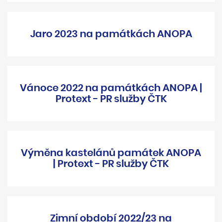
Jaro 2023 na památkách ANOPA
Vánoce 2022 na památkách ANOPA |
Protext - PR služby ČTK
Výměna kastelánů památek ANOPA
| Protext - PR služby ČTK
Zimní období 2022/23 na