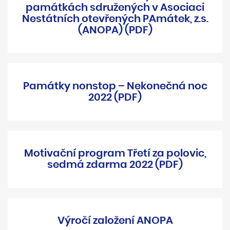
památkách sdružených v Asociaci
Nestátních otevřených PAmátek, z.s.
(ANOPA) (PDF)
Památky nonstop – Nekonečná noc
2022 (PDF)
Motivační program Třetí za polovic,
sedmá zdarma 2022 (PDF)
Výročí založení ANOPA