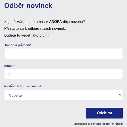
Odběr novinek
Zajímá Vás, co se u nás v
ANOPA
děje nového?
Přihlaste se k odběru našich novinek.
Budete to vědět jako první!
Jméno a příjmení*
Email *
Nastěvník / provozovatel
Odebírat
Informace o ochraně osobních údajů